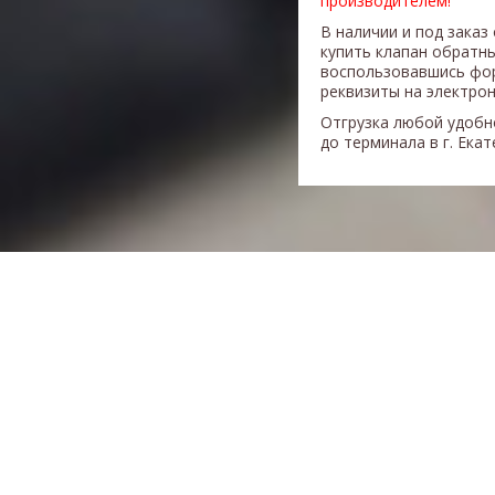
производителем!
В наличии и под заказ
купить клапан обратн
воспользовавшись фор
реквизиты на электрон
Отгрузка любой удобн
до терминала в г. Ека