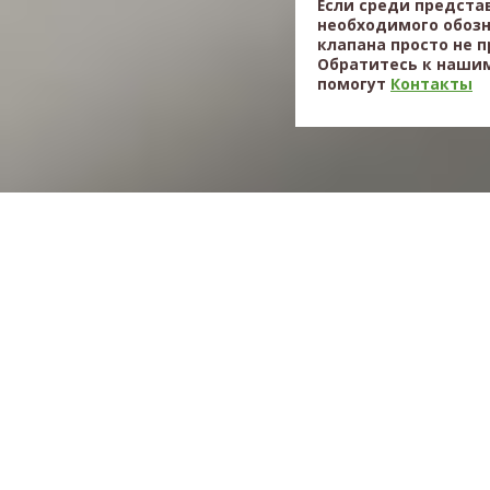
Если среди предста
необходимого обоз
клапана просто не 
Обратитесь к нашим
помогут
Контакты