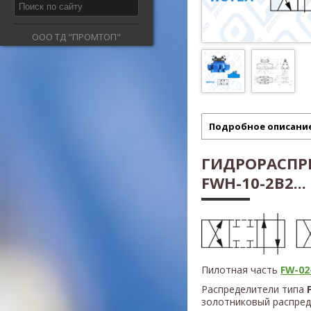
ООО ТД "ПРОМТОП"
Подробное описани
ГИДРОРАСПР
FWH-10-2B2...
Пилотная часть
FW-02-
Распределители типа
золотниковый распред