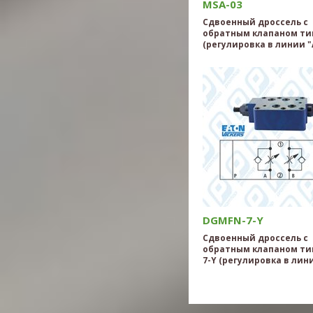
MSA-03
Сдвоенный дроссель с
обратным клапаном ти
(регулировка в линии "
DGMFN-7-Y
Сдвоенный дроссель с
обратным клапаном ти
7-Y (регулировка в лини